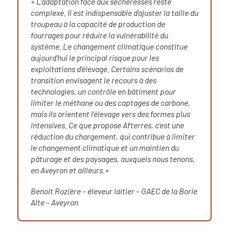
« L’adaptation face aux sécheresses reste
complexe. Il est indispensable d’ajuster la taille du
troupeau à la capacité de production de
fourrages pour réduire la vulnérabilité du
système. Le changement climatique constitue
aujourd’hui le principal risque pour les
exploitations d’élevage. Certains scénarios de
transition envisagent le recours à des
technologies, un contrôle en bâtiment pour
limiter le méthane ou des captages de carbone,
mais ils orientent l’élevage vers des formes plus
intensives. Ce que propose Afterres, c’est une
réduction du chargement, qui contribue à limiter
le changement climatique et un maintien du
pâturage et des paysages, auxquels nous tenons,
en Aveyron et ailleurs.»
Benoit Rozière – éleveur laitier – GAEC de la Borie
Alte – Aveyron