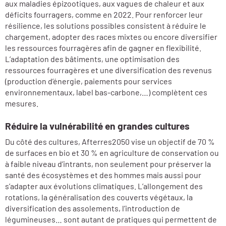
aux maladies épizootiques, aux vagues de chaleur et aux
déficits fourragers, comme en 2022. Pour renforcer leur
résilience, les solutions possibles consistent à réduire le
chargement, adopter des races mixtes ou encore diversifier
les ressources fourragères afin de gagner en flexibilité.
L’adaptation des bâtiments, une optimisation des
ressources fourragères et une diversification des revenus
(production d’énergie, paiements pour services
environnementaux, label bas-carbone,…) complètent ces
mesures.
Réduire la vulnérabilité en grandes cultures
Du côté des cultures, Afterres2050 vise un objectif de 70 %
de surfaces en bio et 30 % en agriculture de conservation ou
à faible niveau d’intrants, non seulement pour préserver la
santé des écosystèmes et des hommes mais aussi pour
s’adapter aux évolutions climatiques. L’allongement des
rotations, la généralisation des couverts végétaux, la
diversification des assolements, l’introduction de
légumineuses… sont autant de pratiques qui permettent de