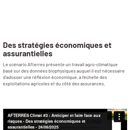
Des stratégies économiques et
assurantielles
Le scénario Afterres présente un travail agro-climatique
basé sur des données biophysiques auquel il est nécessaire
d’adosser une réflexion économique, à l’échelle des
exploitations agricoles et du côté des assurances.