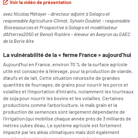
Voir la vidéo de présentation
avec Nicolas Métayer – directeur adjoint à Solagro et
responsable Agriculture-Climat, Sylvain Doublet – responsable
Bioressources et Prospective à Solagro et modélisateur
d’Afterres2050 et Benoit Rozière – éleveur en Aveyron au GAEC
de la Borie Alte
La vulnérabilité de la « ferme France » aujourd’hui
Aujourd’hui en France, environ 70 % de la surface agricole
utile est consacrée à l’élevage, pour la production de viande,
d’œufs et de lait. Cette situation nécessite de grandes
quantités de fourrages, de grains pour nourrir les porcs et
volailles et l’importation d’intrants, notamment les tourteaux
de soja pour nourrir les bovins et les volailles. Certaines
productions comme l’arboriculture, le maïs grain et la
production de semences sont largement dépendante de
l’irrigation (qui mobilise chaque année près de 3 milliards de
mètres cubes d’eau. Le système agricole est fortement
impacté par les aléas climatiques mais doit également