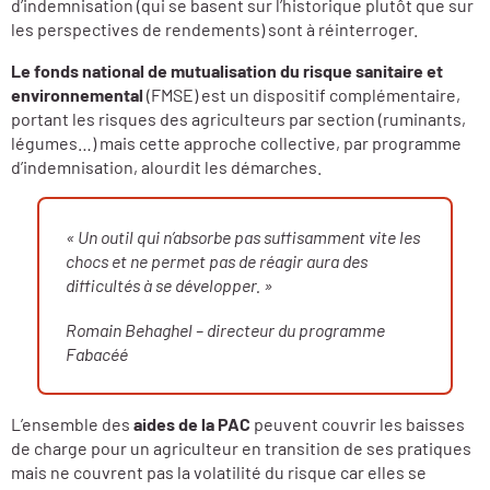
d’indemnisation (qui se basent sur l’historique plutôt que sur
les perspectives de rendements) sont à réinterroger.
Le fonds national de mutualisation du risque sanitaire et
environnemental
(FMSE) est un dispositif complémentaire,
portant les risques des agriculteurs par section (ruminants,
légumes…) mais cette approche collective, par programme
d’indemnisation, alourdit les démarches.
« Un outil qui n’absorbe pas suffisamment vite les
chocs et ne permet pas de réagir aura des
difficultés à se développer. »
Romain Behaghel – directeur du programme
Fabacéé
L’ensemble des
aides de la PAC
peuvent couvrir les baisses
de charge pour un agriculteur en transition de ses pratiques
mais ne couvrent pas la volatilité du risque car elles se