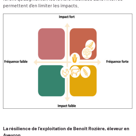
permettent d’en limiter les impacts.
La résilience de l’exploitation de Benoît Rozière, éleveur en
Aveyron