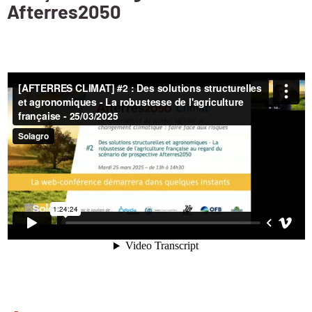
Afterres2050