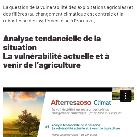
La question de la vulnérabilité des exploitations agricoles (et
des filières) au changement climatique est centrale et la
robustesse des systèmes mise à l’épreuve.
Analyse tendancielle de la
situation
La vulnérabilité actuelle et à
venir de l’agriculture