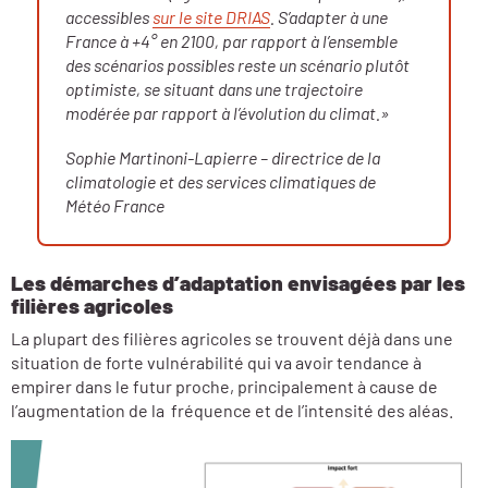
accessibles
sur le site DRIAS
.
S’adapter à une
France à +4° en 2100, par rapport à l’ensemble
des scénarios possibles reste un scénario plutôt
optimiste, se situant dans une trajectoire
modérée par rapport à l’évolution du climat.»
Sophie Martinoni-Lapierre – directrice de la
climatologie et des services climatiques de
Météo France
Les démarches d’adaptation envisagées par les
filières agricoles
La plupart des filières agricoles se trouvent déjà dans une
situation de forte vulnérabilité qui va avoir tendance à
empirer dans le futur proche, principalement à cause de
l’augmentation de la fréquence et de l’intensité des aléas.