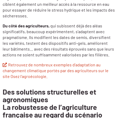
ciblent également un meilleur accès à la ressource en eau
pour essayer de réduire le stress hydrique et les impacts des
sécheresses.
Du côté des agriculteurs,
qui subissent déjà des aléas
significatifs, beaucoup expérimentent, s’adaptent avec
pragmatisme. Ils modifient les dates de semis, diversifient
les variétés, testent des dispositifs anti-gels, améliorent
leur bâtiments… avec des résultats éprouvés sans que leurs
actions ne soient suffisamment valorisées par les filières.
Retrouvez de nombreux exemples d’adaptation au
changement climatique portés par des agriculteurs sur le
site Osez l’agroécologie.
Des solutions structurelles et
agronomiques
La robustesse de l’agriculture
française au regard du scénario