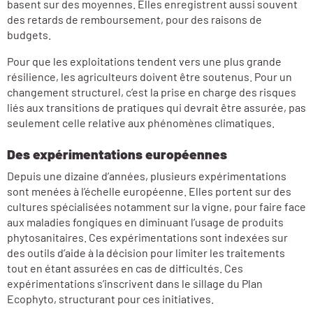
basent sur des moyennes. Elles enregistrent aussi souvent
des retards de remboursement, pour des raisons de
budgets.
Pour que les exploitations tendent vers une plus grande
résilience, les agriculteurs doivent être soutenus. Pour un
changement structurel, c’est la prise en charge des risques
liés aux transitions de pratiques qui devrait être assurée, pas
seulement celle relative aux phénomènes climatiques.
Des expérimentations européennes
Depuis une dizaine d’années, plusieurs expérimentations
sont menées à l’échelle européenne. Elles portent sur des
cultures spécialisées notamment sur la vigne, pour faire face
aux maladies fongiques en diminuant l’usage de produits
phytosanitaires. Ces expérimentations sont indexées sur
des outils d’aide à la décision pour limiter les traitements
tout en étant assurées en cas de difficultés. Ces
expérimentations s’inscrivent dans le sillage du Plan
Ecophyto, structurant pour ces initiatives.