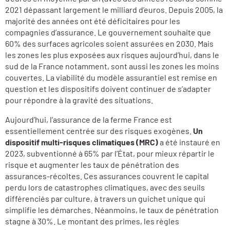
2021 dépassant largement le milliard d’euros. Depuis 2005, la
majorité des années ont été déficitaires pour les
compagnies d’assurance. Le gouvernement souhaite que
60% des surfaces agricoles soient assurées en 2030. Mais
les zones les plus exposées aux risques aujourd’hui, dans le
sud de la France notamment, sont aussi les zones les moins
couvertes. La viabilité du modèle assurantiel est remise en
question et les dispositifs doivent continuer de s’adapter
pour répondre à la gravité des situations.
Aujourd’hui, l’assurance de la ferme France est
essentiellement centrée sur des risques exogènes.
Un
dispositif multi-risques climatiques (MRC)
a été instauré en
2023, subventionné à 65% par l’État, pour mieux répartir le
risque et augmenter les taux de pénétration des
assurances-récoltes. Ces assurances couvrent le capital
perdu lors de catastrophes climatiques, avec des seuils
différenciés par culture, à travers un guichet unique qui
simplifie les démarches. Néanmoins, le taux de pénétration
stagne à 30%. Le montant des primes, les règles