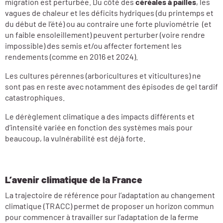
migration est perturbée. Du côté des
céréales à pailles
, les
vagues de chaleur et les déficits hydriques (du printemps et
du début de l’été) ou au contraire une forte pluviométrie (et
un faible ensoleillement) peuvent perturber (voire rendre
impossible) des semis et/ou affecter fortement les
rendements (comme en 2016 et 2024).
Les cultures pérennes (arboricultures et viticultures) ne
sont pas en reste avec notamment des épisodes de gel tardif
catastrophiques.
Le dérèglement climatique a des impacts différents et
d’intensité variée en fonction des systèmes mais pour
beaucoup, la vulnérabilité est déjà forte.
L’avenir climatique de la France
La trajectoire de référence pour l’adaptation au changement
climatique (TRACC) permet de proposer un horizon commun
pour commencer à travailler sur l’adaptation de la ferme