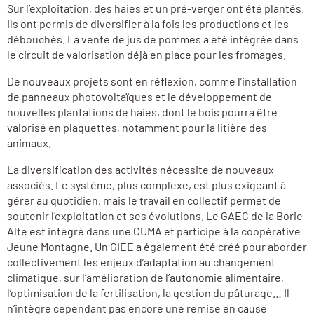
Sur l’exploitation, des haies et un pré-verger ont été plantés.
Ils ont permis de diversifier à la fois les productions et les
débouchés. La vente de jus de pommes a été intégrée dans
le circuit de valorisation déjà en place pour les fromages.
De nouveaux projets sont en réflexion, comme l’installation
de panneaux photovoltaïques et le développement de
nouvelles plantations de haies, dont le bois pourra être
valorisé en plaquettes, notamment pour la litière des
animaux.
La diversification des activités nécessite de nouveaux
associés. Le système, plus complexe, est plus exigeant à
gérer au quotidien, mais le travail en collectif permet de
soutenir l’exploitation et ses évolutions. Le GAEC de la Borie
Alte est intégré dans une CUMA et participe à la coopérative
Jeune Montagne. Un GIEE a également été créé pour aborder
collectivement les enjeux d’adaptation au changement
climatique, sur l’amélioration de l’autonomie alimentaire,
l’optimisation de la fertilisation, la gestion du pâturage… Il
n’intègre cependant pas encore une remise en cause