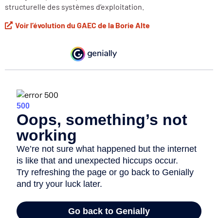
structurelle des systèmes d’exploitation.
Voir l’évolution du GAEC de la Borie Alte