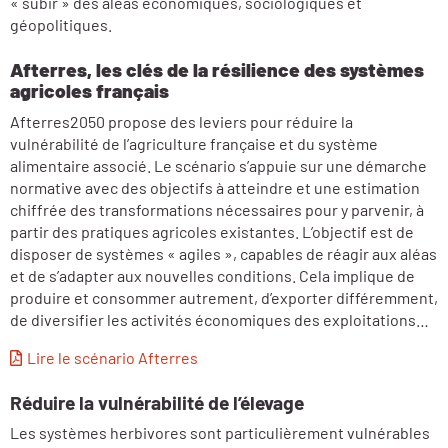
« subir » des aléas économiques, sociologiques et
géopolitiques.
Afterres, les clés de la résilience des systèmes
agricoles français
Afterres2050 propose des leviers pour réduire la
vulnérabilité de l’agriculture française et du système
alimentaire associé. Le scénario s’appuie sur une démarche
normative avec des objectifs à atteindre et une estimation
chiffrée des transformations nécessaires pour y parvenir, à
partir des pratiques agricoles existantes. L’objectif est de
disposer de systèmes « agiles », capables de réagir aux aléas
et de s’adapter aux nouvelles conditions. Cela implique de
produire et consommer autrement, d’exporter différemment,
de diversifier les activités économiques des exploitations…
Lire le scénario Afterres
Réduire la vulnérabilité de l’élevage
Les systèmes herbivores sont particulièrement vulnérables