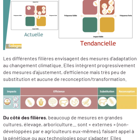
Les différentes filières envisagent des mesures d’adaptation
au changement climatique. Elles intègrent progressivement
des mesures d’ajustement, d’efficience mais très peu de
substitution et aucune de reconception/transformation.
Du côté des filières
, beaucoup de mesures en grandes
cultures, élevage, arboriculture… sont « externes » (non-
développées par e agriculteurs eux-mêmes), faisant appel à
la génétique ou aux technologies pour s’adapter. Elles