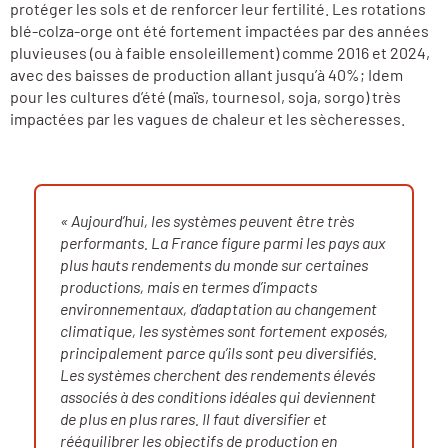
protéger les sols et de renforcer leur fertilité. Les rotations
blé-colza-orge ont été fortement impactées par des années
pluvieuses (ou à faible ensoleillement) comme 2016 et 2024,
avec des baisses de production allant jusqu’à 40%; Idem
pour les cultures d’été (maïs, tournesol, soja, sorgo) très
impactées par les vagues de chaleur et les sècheresses.
« Aujourd’hui, les systèmes peuvent être très
performants. La France figure parmi les pays aux
plus hauts rendements du monde sur certaines
productions, mais en termes d’impacts
environnementaux, d’adaptation au changement
climatique, les systèmes sont fortement exposés,
principalement parce qu’ils sont peu diversifiés.
Les systèmes cherchent des rendements élevés
associés à des conditions idéales qui deviennent
de plus en plus rares. Il faut diversifier et
rééquilibrer les objectifs de production en