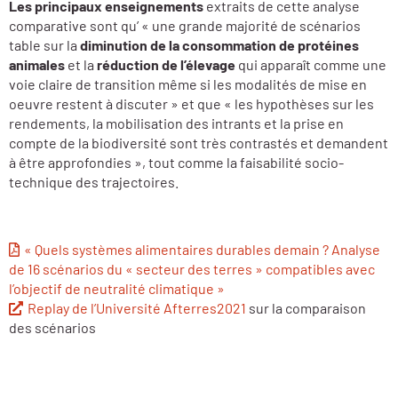
Les principaux enseignements
extraits de cette analyse
comparative sont qu’ « une grande majorité de scénarios
table sur la
diminution de la consommation de protéines
animales
et la
réduction de l’élevage
qui apparaît comme une
voie claire de transition même si les modalités de mise en
oeuvre restent à discuter » et que « les hypothèses sur les
rendements, la mobilisation des intrants et la prise en
compte de la biodiversité sont très contrastés et demandent
à être approfondies », tout comme la faisabilité socio-
technique des trajectoires.
« Quels systèmes alimentaires durables demain ? Analyse
de 16 scénarios du « secteur des terres » compatibles avec
l’objectif de neutralité climatique »
Replay de l’Université Afterres2021
sur la comparaison
des scénarios