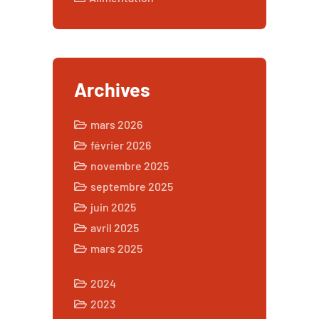
Archives
mars 2026
février 2026
novembre 2025
septembre 2025
juin 2025
avril 2025
mars 2025
2024
2023