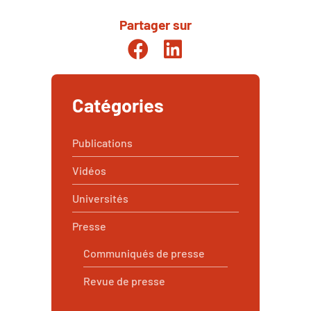
Partager sur
Partager sur Facebook
Partager sur Linkedin
Catégories
Publications
Vidéos
Universités
Presse
Communiqués de presse
Revue de presse