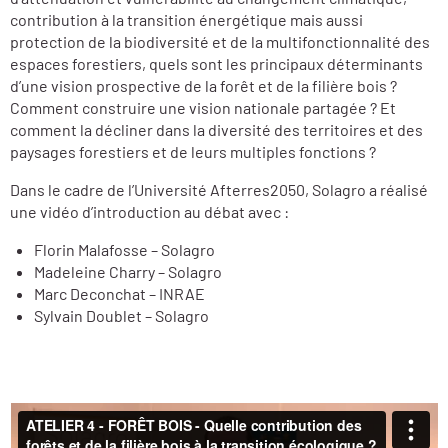
contribution à la transition énergétique mais aussi
protection de la biodiversité et de la multifonctionnalité des
espaces forestiers, quels sont les principaux déterminants
d’une vision prospective de la forêt et de la filière bois ?
Comment construire une vision nationale partagée ? Et
comment la décliner dans la diversité des territoires et des
paysages forestiers et de leurs multiples fonctions ?
Dans le cadre de l’Université Afterres2050, Solagro a réalisé
une vidéo d’introduction au débat avec :
Florin Malafosse – Solagro
Madeleine Charry – Solagro
Marc Deconchat – INRAE
Sylvain Doublet – Solagro