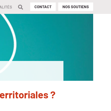
Rechercher
CONTACT
NOS SOUTIENS
ALITÉS
erritoriales ?