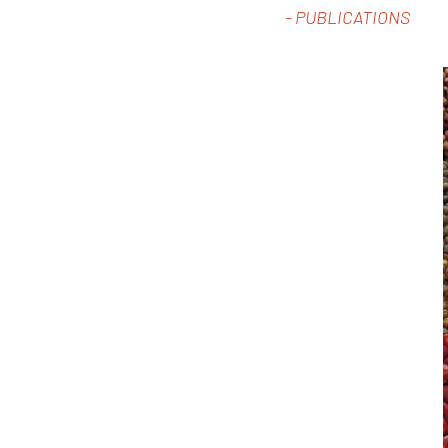
-
PUBLICATIONS