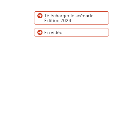
Télécharger le scénario –
Édition 2026
En vidéo