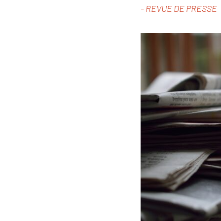
-
REVUE DE PRESSE