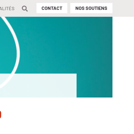
Rechercher
CONTACT
NOS SOUTIENS
ALITÉS
0