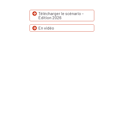
Télécharger le scénario –
Édition 2026
En vidéo